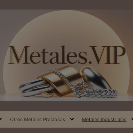
Otros Metales Preciosos
Metales Industriales