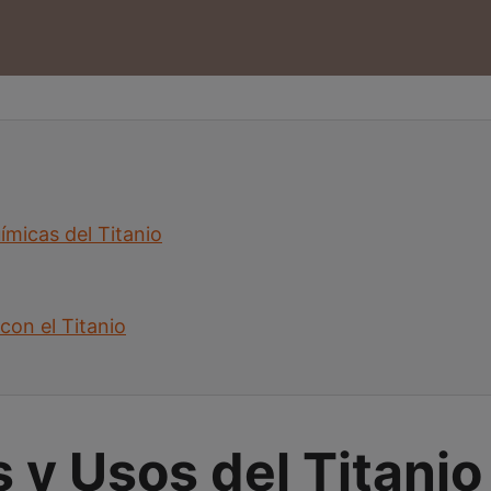
ímicas del Titanio
con el Titanio
y Usos del Titanio 