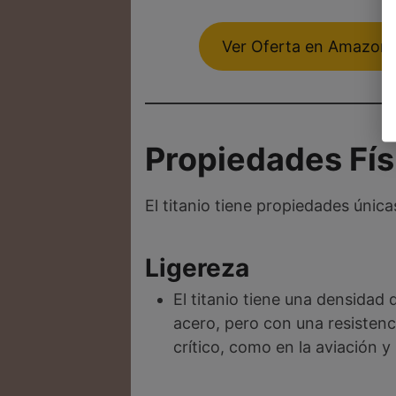
Ver Oferta en Amazon
Propiedades Fís
El titanio tiene propiedades única
Ligereza
El titanio tiene una densidad
acero, pero con una resistenci
crítico, como en la aviación y