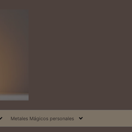
Metales Mágicos personales