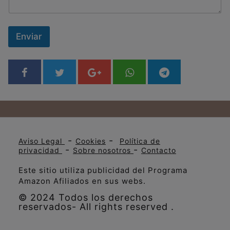
Enviar
-
-
Aviso Legal
Cookies
Política de
-
-
privacidad
Sobre nosotros
Contacto
Este sitio utiliza publicidad del Programa
Amazon Afiliados en sus webs.
© 2024 Todos los derechos
reservados- All rights reserved .