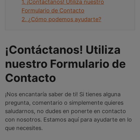
1.
¡Contáctanos! Utiliza nuestro
Formulario de Contacto
2.
¿Cómo podemos ayudarte?
¡Contáctanos! Utiliza
nuestro Formulario de
Contacto
¡Nos encantaría saber de ti! Si tienes alguna
pregunta, comentario o simplemente quieres
saludarnos, no dudes en ponerte en contacto
con nosotros. Estamos aquí para ayudarte en lo
que necesites.