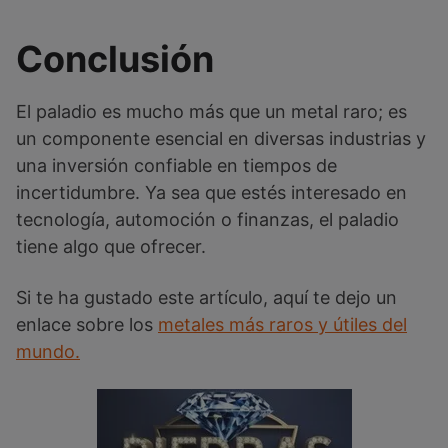
Conclusión
El paladio es mucho más que un metal raro; es
un componente esencial en diversas industrias y
una inversión confiable en tiempos de
incertidumbre. Ya sea que estés interesado en
tecnología, automoción o finanzas, el paladio
tiene algo que ofrecer.
Si te ha gustado este artículo, aquí te dejo un
enlace sobre los
metales más raros y útiles del
mundo.