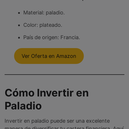
Material: paladio.
Color: plateado.
País de origen: Francia.
Ver Oferta en Amazon
Cómo Invertir en
Paladio
Invertir en paladio puede ser una excelente
manera de diversificar tu cartera financiera. Aquí