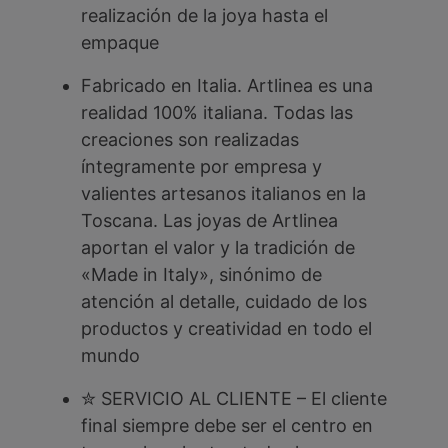
realización de la joya hasta el
empaque
Fabricado en Italia. Artlinea es una
realidad 100% italiana. Todas las
creaciones son realizadas
íntegramente por empresa y
valientes artesanos italianos en la
Toscana. Las joyas de Artlinea
aportan el valor y la tradición de
«Made in Italy», sinónimo de
atención al detalle, cuidado de los
productos y creatividad en todo el
mundo
✮ SERVICIO AL CLIENTE – El cliente
final siempre debe ser el centro en