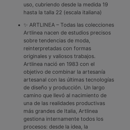
uso, cubriendo desde la medida 19
hasta la talla 22 (escala italiana)
✨ ARTLINEA – Todas las colecciones
Artlinea nacen de estudios precisos
sobre tendencias de moda,
reinterpretadas con formas
originales y valiosos trabajos.
Artlinea nació en 1983 con el
objetivo de combinar la artesanía
artesanal con las últimas tecnologías
de diseño y producción. Un largo
camino que llevó al nacimiento de
una de las realidades productivas
más grandes de Italia, Artlinea
gestiona internamente todos los
procesos: desde la idea, la