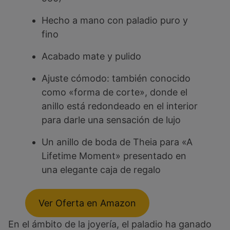
Hecho a mano con paladio puro y
fino
Acabado mate y pulido
Ajuste cómodo: también conocido
como «forma de corte», donde el
anillo está redondeado en el interior
para darle una sensación de lujo
Un anillo de boda de Theia para «A
Lifetime Moment» presentado en
una elegante caja de regalo
Ver Oferta en Amazon
En el ámbito de la joyería, el paladio ha ganado