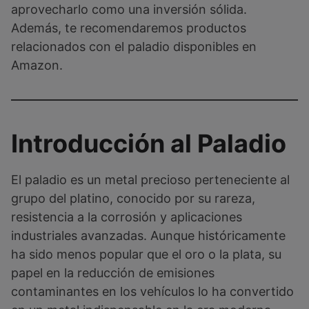
aprovecharlo como una inversión sólida.
Además, te recomendaremos productos
relacionados con el paladio disponibles en
Amazon.
Introducción al Paladio
El paladio es un metal precioso perteneciente al
grupo del platino, conocido por su rareza,
resistencia a la corrosión y aplicaciones
industriales avanzadas. Aunque históricamente
ha sido menos popular que el oro o la plata, su
papel en la reducción de emisiones
contaminantes en los vehículos lo ha convertido