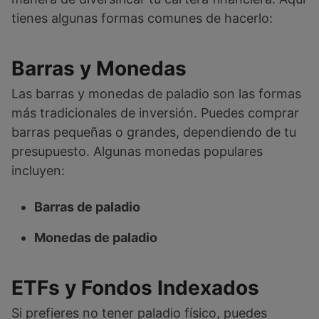
tienes algunas formas comunes de hacerlo:
Barras y Monedas
Las barras y monedas de paladio son las formas
más tradicionales de inversión. Puedes comprar
barras pequeñas o grandes, dependiendo de tu
presupuesto. Algunas monedas populares
incluyen:
Barras de paladio
Monedas de paladio
ETFs y Fondos Indexados
Si prefieres no tener paladio físico, puedes