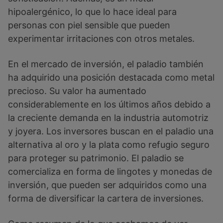
hipoalergénico, lo que lo hace ideal para
personas con piel sensible que pueden
experimentar irritaciones con otros metales.
En el mercado de inversión, el paladio también
ha adquirido una posición destacada como metal
precioso. Su valor ha aumentado
considerablemente en los últimos años debido a
la creciente demanda en la industria automotriz
y joyera. Los inversores buscan en el paladio una
alternativa al oro y la plata como refugio seguro
para proteger su patrimonio. El paladio se
comercializa en forma de lingotes y monedas de
inversión, que pueden ser adquiridos como una
forma de diversificar la cartera de inversiones.