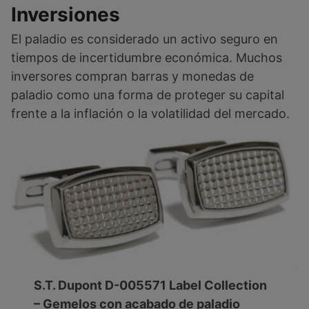
Inversiones
El paladio es considerado un activo seguro en
tiempos de incertidumbre económica. Muchos
inversores compran barras y monedas de
paladio como una forma de proteger su capital
frente a la inflación o la volatilidad del mercado.
S.T. Dupont D-005571 Label Collection
– Gemelos con acabado de paladio