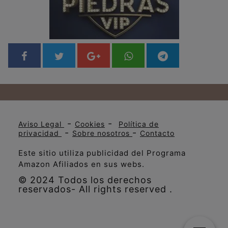
-
-
Aviso Legal
Cookies
Política de
-
-
privacidad
Sobre nosotros
Contacto
Este sitio utiliza publicidad del Programa
Amazon Afiliados en sus webs.
© 2024 Todos los derechos
reservados- All rights reserved .