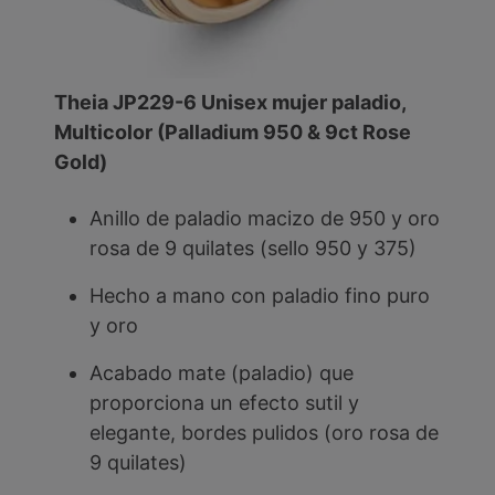
Theia JP229-6 Unisex mujer paladio,
Multicolor (Palladium 950 & 9ct Rose
Gold)
Anillo de paladio macizo de 950 y oro
rosa de 9 quilates (sello 950 y 375)
Hecho a mano con paladio fino puro
y oro
Acabado mate (paladio) que
proporciona un efecto sutil y
elegante, bordes pulidos (oro rosa de
9 quilates)