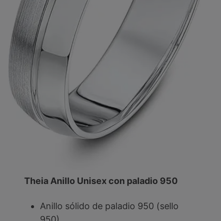
Theia Anillo Unisex con paladio 950
Anillo sólido de paladio 950 (sello
950)