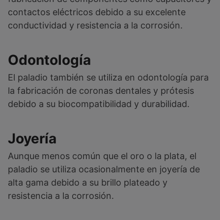
contactos eléctricos debido a su excelente
conductividad y resistencia a la corrosión.
Odontología
El paladio también se utiliza en odontología para
la fabricación de coronas dentales y prótesis
debido a su biocompatibilidad y durabilidad.
Joyería
Aunque menos común que el oro o la plata, el
paladio se utiliza ocasionalmente en joyería de
alta gama debido a su brillo plateado y
resistencia a la corrosión.