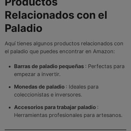
Productos
Relacionados con el
Paladio
Aquí tienes algunos productos relacionados con
el paladio que puedes encontrar en Amazon:
Barras de paladio pequeñas
: Perfectas para
empezar a invertir.
Monedas de paladio
: Ideales para
coleccionistas e inversores.
Accesorios para trabajar paladio
:
Herramientas profesionales para artesanos.