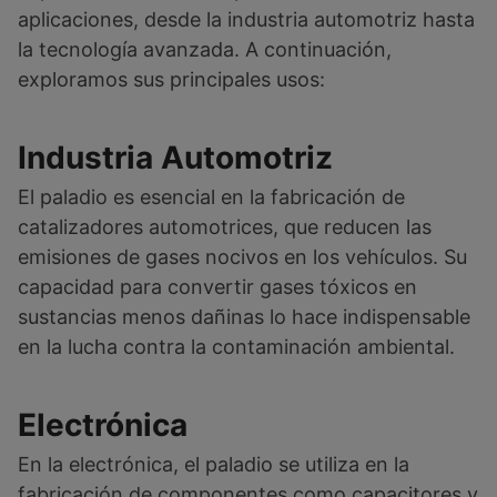
aplicaciones, desde la industria automotriz hasta
la tecnología avanzada. A continuación,
exploramos sus principales usos:
Industria Automotriz
El paladio es esencial en la fabricación de
catalizadores automotrices, que reducen las
emisiones de gases nocivos en los vehículos. Su
capacidad para convertir gases tóxicos en
sustancias menos dañinas lo hace indispensable
en la lucha contra la contaminación ambiental.
Electrónica
En la electrónica, el paladio se utiliza en la
fabricación de componentes como capacitores y