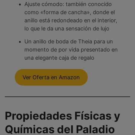
Ajuste cómodo: también conocido
como «forma de cancha», donde el
anillo está redondeado en el interior,
lo que le da una sensación de lujo
Un anillo de boda de Theia para un
momento de por vida presentado en
una elegante caja de regalo
Ver Oferta en Amazon
Propiedades Físicas y
Químicas del Paladio