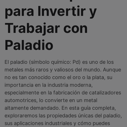
para Invertir y
Trabajar con
Paladio
El paladio (símbolo químico: Pd) es uno de los
metales más raros y valiosos del mundo. Aunque
no es tan conocido como el oro o la plata, su
importancia en la industria moderna,
especialmente en la fabricación de catalizadores
automotrices, lo convierte en un metal
altamente demandado. En esta guía completa,
exploraremos las propiedades únicas del paladio,
sus aplicaciones industriales y cómo puedes