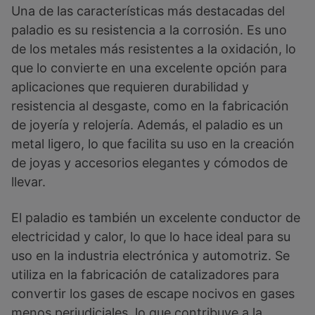
Una de las características más destacadas del
paladio es su resistencia a la corrosión. Es uno
de los metales más resistentes a la oxidación, lo
que lo convierte en una excelente opción para
aplicaciones que requieren durabilidad y
resistencia al desgaste, como en la fabricación
de joyería y relojería. Además, el paladio es un
metal ligero, lo que facilita su uso en la creación
de joyas y accesorios elegantes y cómodos de
llevar.
El paladio es también un excelente conductor de
electricidad y calor, lo que lo hace ideal para su
uso en la industria electrónica y automotriz. Se
utiliza en la fabricación de catalizadores para
convertir los gases de escape nocivos en gases
menos perjudiciales, lo que contribuye a la