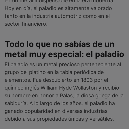
en un metal indispensable en la era moderna.
Hoy en día, el paladio es altamente valorado
tanto en la industria automotriz como en el
sector financiero.
Todo lo que no sabías de un
metal muy especial: el paladio
El paladio es un metal precioso perteneciente al
grupo del platino en la tabla periódica de
elementos. Fue descubierto en 1803 por el
químico inglés William Hyde Wollaston y recibió
su nombre en honor a Palas, la diosa griega de la
sabiduría. A lo largo de los años, el paladio ha
ganado popularidad en diversas industrias
debido a sus propiedades únicas y versátiles.