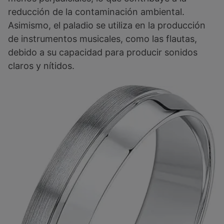
reducción de la contaminación ambiental.
Asimismo, el paladio se utiliza en la producción
de instrumentos musicales, como las flautas,
debido a su capacidad para producir sonidos
claros y nítidos.