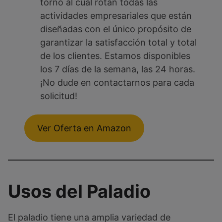
torno al cual rotan todas las
actividades empresariales que están
diseñadas con el único propósito de
garantizar la satisfacción total y total
de los clientes. Estamos disponibles
los 7 días de la semana, las 24 horas.
¡No dude en contactarnos para cada
solicitud!
Ver Oferta en Amazon
Usos del Paladio
El paladio tiene una amplia variedad de