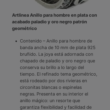
Artlinea Anillo para hombre en plata con
acabado paladio y oro negro patrón
geométrico
Contenido – Anillo para hombre de
banda ancha de 10 mm de plata 925
bruñido. La joya está adornada con
chapado de paladio y oro negro que
conserva su brillo a lo largo del
tiempo. El refinado tema geométrico,
está rodeado por dos rivieras en
circonitas blancas o espinelas
negras. Presenta en su interior el
anillo mágico: un resorte que
garantiza flexibilidad y facilidad de