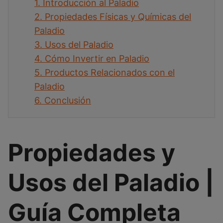
1.
Introducción al Paladio
2.
Propiedades Físicas y Químicas del
Paladio
3.
Usos del Paladio
4.
Cómo Invertir en Paladio
5.
Productos Relacionados con el
Paladio
6.
Conclusión
Propiedades y
Usos del Paladio |
Guía Completa