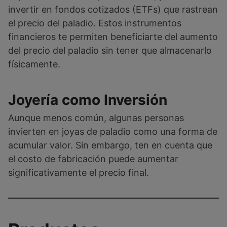
invertir en fondos cotizados (ETFs) que rastrean
el precio del paladio. Estos instrumentos
financieros te permiten beneficiarte del aumento
del precio del paladio sin tener que almacenarlo
físicamente.
Joyería como Inversión
Aunque menos común, algunas personas
invierten en joyas de paladio como una forma de
acumular valor. Sin embargo, ten en cuenta que
el costo de fabricación puede aumentar
significativamente el precio final.