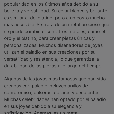
popularidad en los últimos años debido a su
belleza y versatilidad. Su color blanco y brillante
es similar al del platino, pero a un costo mucho
más accesible. Se trata de un metal precioso que
se puede combinar con otros metales, como el
oro y el platino, para crear piezas únicas y
personalizadas. Muchos diseñadores de joyas
utilizan el paladio en sus creaciones por su
versatilidad y resistencia, lo que garantiza la
durabilidad de las piezas a lo largo del tiempo.
Algunas de las joyas más famosas que han sido
creadas con paladio incluyen anillos de
compromiso, pulseras, collares y pendientes.
Muchas celebridades han optado por el paladio
en sus joyas debido a su elegancia y
sofisticación. Además, es un metal