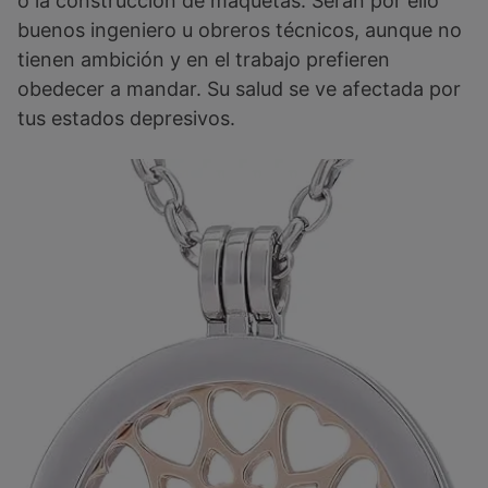
o la construcción de maquetas. Serán por ello
buenos ingeniero u obreros técnicos, aunque no
tienen ambición y en el trabajo prefieren
obedecer a mandar. Su salud se ve afectada por
tus estados depresivos.