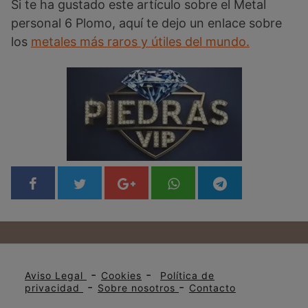
Si te ha gustado este artículo sobre el Metal
personal 6 Plomo, aquí te dejo un enlace sobre
los
metales más raros y útiles del mundo.
-
-
Aviso Legal
Cookies
Política de
-
-
privacidad
Sobre nosotros
Contacto