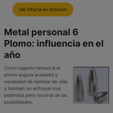
Ver Oferta en Amazon
Metal personal 6
Plomo: influencia en el
año
Como regente temporal el
plomo augura ansiedad y
necesidad de cambiar de vida
y también un enfoque mas
pesimista pero racional de las
posibilidades.