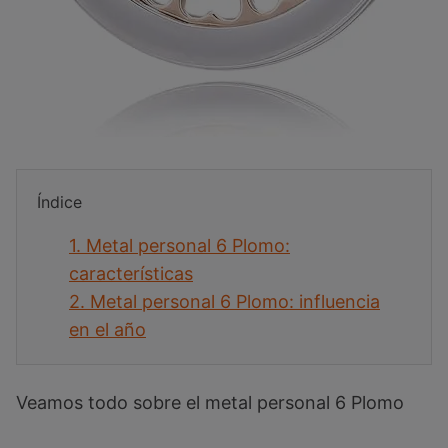
Índice
1.
Metal personal 6 Plomo:
características
2.
Metal personal 6 Plomo: influencia
en el año
Veamos todo sobre el metal personal 6 Plomo