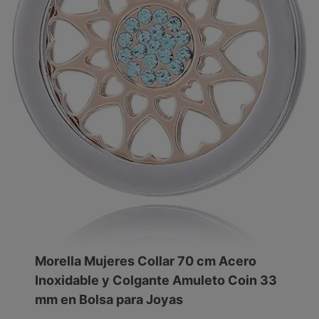
Morella Mujeres Collar 70 cm Acero
Inoxidable y Colgante Amuleto Coin 33
mm en Bolsa para Joyas