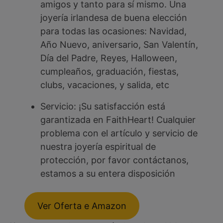
amigos y tanto para sí mismo. Una
joyería irlandesa de buena elección
para todas las ocasiones: Navidad,
Año Nuevo, aniversario, San Valentín,
Día del Padre, Reyes, Halloween,
cumpleaños, graduación, fiestas,
clubs, vacaciones, y salida, etc
Servicio: ¡Su satisfacción está
garantizada en FaithHeart! Cualquier
problema con el artículo y servicio de
nuestra joyería espiritual de
protección, por favor contáctanos,
estamos a su entera disposición
Ver Oferta e Amazon