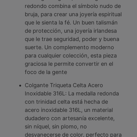
redondo combina el símbolo nudo de
bruja, para crear una joyería espiritual
que le sienta la fé. Un buen talismán
de protección, una joyería irlandesa
que le trae seguridad, poder y buena
suerte. Un complemento moderno
para cualquier colección, esta pieza
graciosa le permite convertir en el
foco de la gente
Colgante Triqueta Celta Acero
Inoxidable 316L: La medalla redonda
con trinidad celta está hecha de
acero inoxidable 316L, un material
dudadero con artesanía excelente,
sin níquel, sin plomo, no
desvanecerse de color, perfecto para