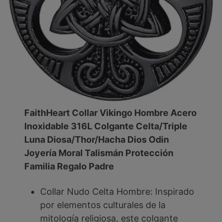
FaithHeart Collar Vikingo Hombre Acero
Inoxidable 316L Colgante Celta/Triple
Luna Diosa/Thor/Hacha Dios Odin
Joyería Moral Talismán Protección
Familia Regalo Padre
Collar Nudo Celta Hombre: Inspirado
por elementos culturales de la
mitología religiosa, este colgante