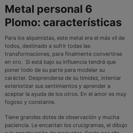
Metal personal 6
Plomo: características
Para los alquimistas, este metal era el más vil de
todos, destinado a sufrir todas las
transformaciones, para finalmente convertirse
en oro. Si está bajo su influencia tendrá que
poner todo de su parte para modelar su
carácter. Desprenderse de su timidez, intentar
exteriorizar sus sentimientos y aprender a
aceptar la ayuda de los otros. En el amor es muy
fogoso y constante.
Tiene grandes dotes de observación y mucha
paciencia. Le encantan los crucigramas, el dibujo