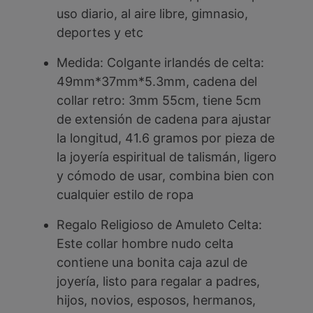
uso diario, al aire libre, gimnasio,
deportes y etc
Medida: Colgante irlandés de celta:
49mm*37mm*5.3mm, cadena del
collar retro: 3mm 55cm, tiene 5cm
de extensión de cadena para ajustar
la longitud, 41.6 gramos por pieza de
la joyería espiritual de talismán, ligero
y cómodo de usar, combina bien con
cualquier estilo de ropa
Regalo Religioso de Amuleto Celta:
Este collar hombre nudo celta
contiene una bonita caja azul de
joyería, listo para regalar a padres,
hijos, novios, esposos, hermanos,