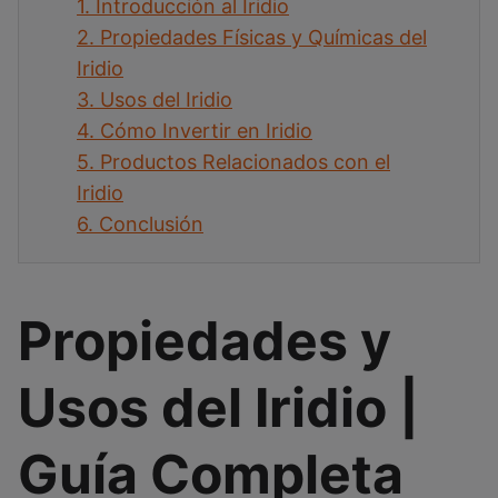
1.
Introducción al Iridio
2.
Propiedades Físicas y Químicas del
Iridio
3.
Usos del Iridio
4.
Cómo Invertir en Iridio
5.
Productos Relacionados con el
Iridio
6.
Conclusión
Propiedades y
Usos del Iridio |
Guía Completa