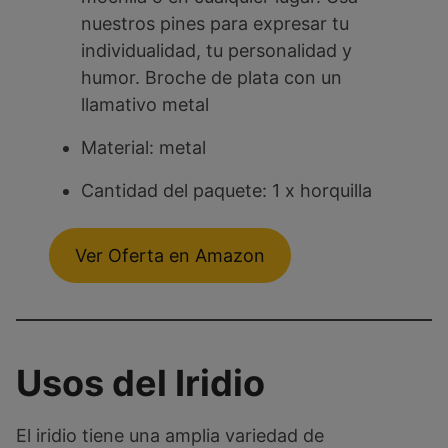
nuestros pines para expresar tu
individualidad, tu personalidad y
humor. Broche de plata con un
llamativo metal
Material: metal
Cantidad del paquete: 1 x horquilla
Ver Oferta en Amazon
Usos del Iridio
El iridio tiene una amplia variedad de