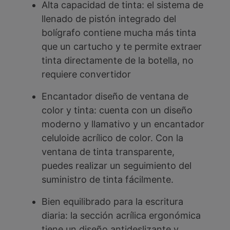
Alta capacidad de tinta: el sistema de
llenado de pistón integrado del
bolígrafo contiene mucha más tinta
que un cartucho y te permite extraer
tinta directamente de la botella, no
requiere convertidor
Encantador diseño de ventana de
color y tinta: cuenta con un diseño
moderno y llamativo y un encantador
celuloide acrílico de color. Con la
ventana de tinta transparente,
puedes realizar un seguimiento del
suministro de tinta fácilmente.
Bien equilibrado para la escritura
diaria: la sección acrílica ergonómica
tiene un diseño antideslizante y