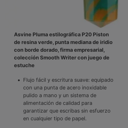
Asvine Pluma estilográfica P20 Piston
de resina verde, punta mediana de iridio
con borde dorado, firma empresarial,
colección Smooth Writer con juego de
estuche
Flujo fácil y escritura suave: equipado
con una punta de acero inoxidable
pulido a mano y un sistema de
alimentación de calidad para
garantizar que escribas sin esfuerzo
en cualquier tipo de papel.