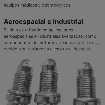
equipos médicos y odontológicos.
Aeroespacial e Industrial
El iridio es utilizado en aplicaciones
aeroespaciales e industriales avanzadas, como
componentes de motores a reacción y turbinas,
debido a su resistencia al calor y al desgaste.