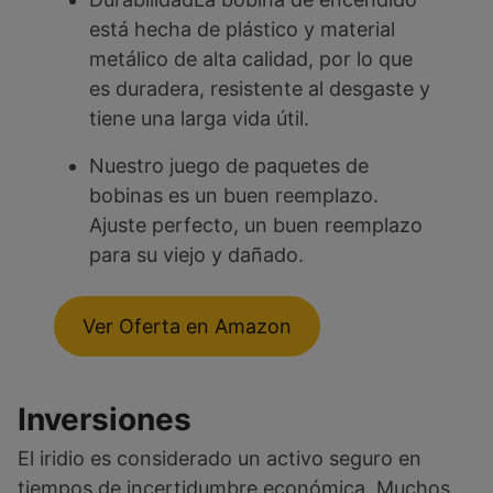
está hecha de plástico y material
metálico de alta calidad, por lo que
es duradera, resistente al desgaste y
tiene una larga vida útil.
Nuestro juego de paquetes de
bobinas es un buen reemplazo.
Ajuste perfecto, un buen reemplazo
para su viejo y dañado.
Ver Oferta en Amazon
Inversiones
El iridio es considerado un activo seguro en
tiempos de incertidumbre económica. Muchos