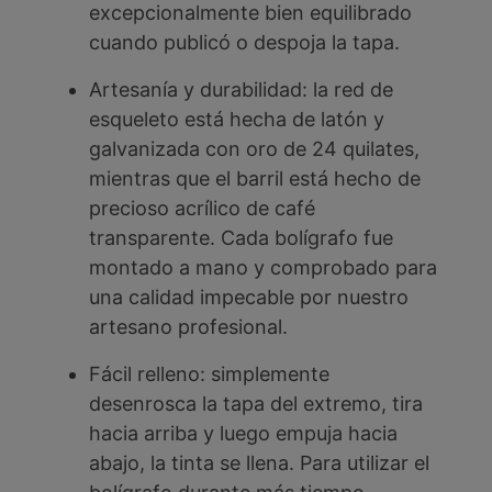
excepcionalmente bien equilibrado
cuando publicó o despoja la tapa.
Artesanía y durabilidad: la red de
esqueleto está hecha de latón y
galvanizada con oro de 24 quilates,
mientras que el barril está hecho de
precioso acrílico de café
transparente. Cada bolígrafo fue
montado a mano y comprobado para
una calidad impecable por nuestro
artesano profesional.
Fácil relleno: simplemente
desenrosca la tapa del extremo, tira
hacia arriba y luego empuja hacia
abajo, la tinta se llena. Para utilizar el