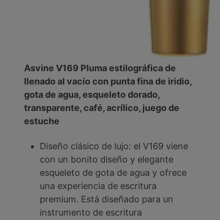
Asvine V169 Pluma estilográfica de
llenado al vacío con punta fina de iridio,
gota de agua, esqueleto dorado,
transparente, café, acrílico, juego de
estuche
Diseño clásico de lujo: el V169 viene
con un bonito diseño y elegante
esqueleto de gota de agua y ofrece
una experiencia de escritura
premium. Está diseñado para un
instrumento de escritura