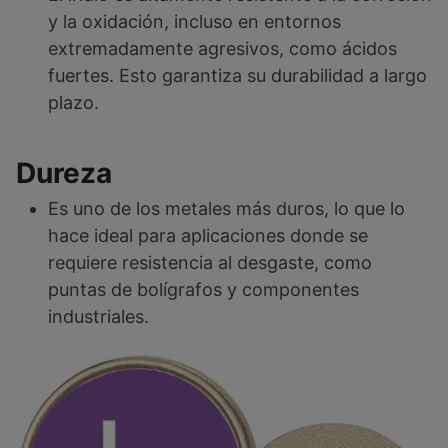
y la oxidación, incluso en entornos
extremadamente agresivos, como ácidos
fuertes. Esto garantiza su durabilidad a largo
plazo.
Dureza
Es uno de los metales más duros, lo que lo
hace ideal para aplicaciones donde se
requiere resistencia al desgaste, como
puntas de bolígrafos y componentes
industriales.