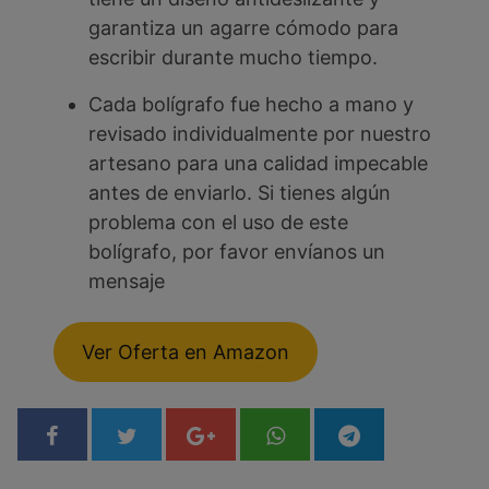
garantiza un agarre cómodo para
escribir durante mucho tiempo.
Cada bolígrafo fue hecho a mano y
revisado individualmente por nuestro
artesano para una calidad impecable
antes de enviarlo. Si tienes algún
problema con el uso de este
bolígrafo, por favor envíanos un
mensaje
Ver Oferta en Amazon