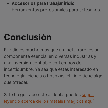
Accesorios para trabajar iridio
:
Herramientas profesionales para artesanos.
Conclusión
El iridio es mucho más que un metal raro; es un
componente esencial en diversas industrias y
una inversión confiable en tiempos de
incertidumbre. Ya sea que estés interesado en
tecnología, ciencia o finanzas, el iridio tiene algo
que ofrecer.
Si te ha gustado este artículo, puedes
seguir
leyendo acerca de los metales mágicos aquí.