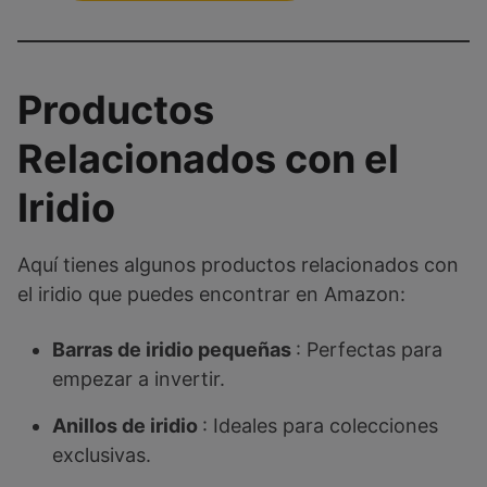
Productos
Relacionados con el
Iridio
Aquí tienes algunos productos relacionados con
el iridio que puedes encontrar en Amazon:
Barras de iridio pequeñas
: Perfectas para
empezar a invertir.
Anillos de iridio
: Ideales para colecciones
exclusivas.