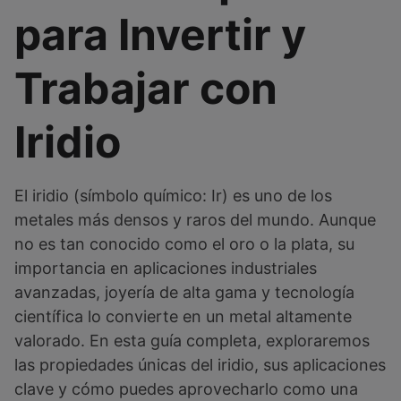
para Invertir y
Trabajar con
Iridio
El iridio (símbolo químico: Ir) es uno de los
metales más densos y raros del mundo. Aunque
no es tan conocido como el oro o la plata, su
importancia en aplicaciones industriales
avanzadas, joyería de alta gama y tecnología
científica lo convierte en un metal altamente
valorado. En esta guía completa, exploraremos
las propiedades únicas del iridio, sus aplicaciones
clave y cómo puedes aprovecharlo como una