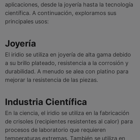
aplicaciones, desde la joyería hasta la tecnología
científica. A continuación, exploramos sus
principales usos:
Joyería
El iridio se utiliza en joyería de alta gama debido
a su brillo plateado, resistencia a la corrosión y
durabilidad. A menudo se alea con platino para
mejorar la resistencia de las piezas.
Industria Científica
En la ciencia, el iridio se utiliza en la fabricación
de crisoles (recipientes resistentes al calor) para
procesos de laboratorio que requieren
temperaturas extremas. También se utiliza en