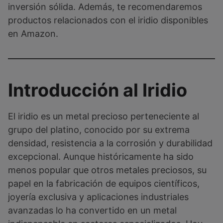
inversión sólida. Además, te recomendaremos
productos relacionados con el iridio disponibles
en Amazon.
Introducción al Iridio
El iridio es un metal precioso perteneciente al
grupo del platino, conocido por su extrema
densidad, resistencia a la corrosión y durabilidad
excepcional. Aunque históricamente ha sido
menos popular que otros metales preciosos, su
papel en la fabricación de equipos científicos,
joyería exclusiva y aplicaciones industriales
avanzadas lo ha convertido en un metal