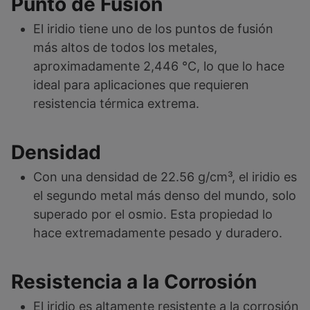
Punto de Fusión
El iridio tiene uno de los puntos de fusión
más altos de todos los metales,
aproximadamente 2,446 °C, lo que lo hace
ideal para aplicaciones que requieren
resistencia térmica extrema.
Densidad
Con una densidad de 22.56 g/cm³, el iridio es
el segundo metal más denso del mundo, solo
superado por el osmio. Esta propiedad lo
hace extremadamente pesado y duradero.
Resistencia a la Corrosión
El iridio es altamente resistente a la corrosión