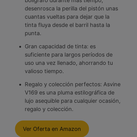
bolígrafo durante más tiempo,
desenrosca la perilla del pistón unas
cuantas vueltas para dejar que la
tinta fluya desde el barril hasta la
punta.
Gran capacidad de tinta: es
suficiente para largos períodos de
uso una vez llenado, ahorrando tu
valioso tiempo.
Regalo y colección perfectos: Asvine
V169 es una pluma estilográfica de
lujo asequible para cualquier ocasión,
regalo y colección.
Ver Oferta en Amazon