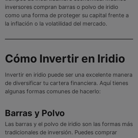
inversores compran barras o polvo de iridio
como una forma de proteger su capital frente a
la inflación o la volatilidad del mercado.
Cómo Invertir en Iridio
Invertir en iridio puede ser una excelente manera
de diversificar tu cartera financiera. Aquí tienes
algunas formas comunes de hacerlo:
Barras y Polvo
Las barras y el polvo de iridio son las formas más
tradicionales de inversión. Puedes comprar