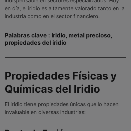
indispensable en sectores especializados. Hoy
en día, el iridio es altamente valorado tanto en la
industria como en el sector financiero.
Palabras clave
: iridio, metal precioso,
propiedades del iridio
Propiedades Físicas y
Químicas del Iridio
El iridio tiene propiedades únicas que lo hacen
invaluable en diversas industrias: