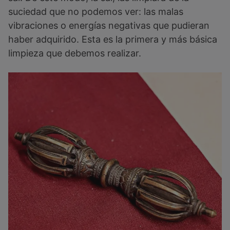
suciedad que no podemos ver: las malas
vibraciones o energías negativas que pudieran
haber adquirido. Esta es la primera y más básica
limpieza que debemos realizar.