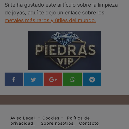
Si te ha gustado este artículo sobre la limpieza
de joyas, aquí te dejo un enlace sobre los
metales más raros y útiles del mundo.
-
-
Aviso Legal
Cookies
Política de
-
-
privacidad
Sobre nosotros
Contacto