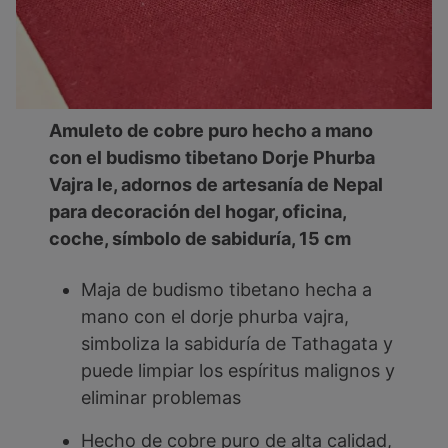
Amuleto de cobre puro hecho a mano
con el budismo tibetano Dorje Phurba
Vajra le, adornos de artesanía de Nepal
para decoración del hogar, oficina,
coche, símbolo de sabiduría, 15 cm
Maja de budismo tibetano hecha a
mano con el dorje phurba vajra,
simboliza la sabiduría de Tathagata y
puede limpiar los espíritus malignos y
eliminar problemas
Hecho de cobre puro de alta calidad,