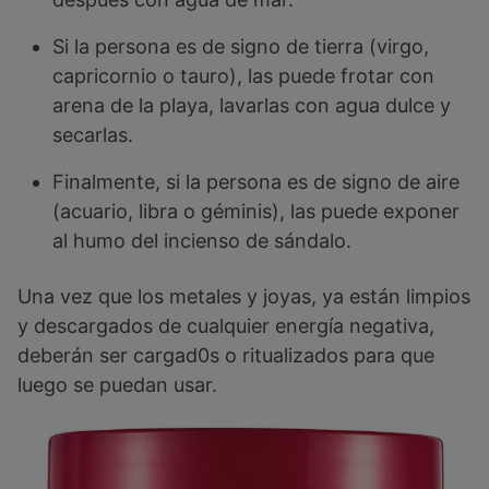
Si la persona es de signo de tierra (virgo,
capricornio o tauro), las puede frotar con
arena de la playa, lavarlas con agua dulce y
secarlas.
Finalmente, si la persona es de signo de aire
(acuario, libra o géminis), las puede exponer
al humo del incienso de sándalo.
Una vez que los metales y joyas, ya están limpios
y descargados de cualquier energía negativa,
deberán ser cargad0s o ritualizados para que
luego se puedan usar.