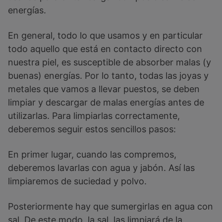
energías.
En general, todo lo que usamos y en particular
todo aquello que está en contacto directo con
nuestra piel, es susceptible de absorber malas (y
buenas) energías. Por lo tanto, todas las joyas y
metales que vamos a llevar puestos, se deben
limpiar y descargar de malas energías antes de
utilizarlas. Para limpiarlas correctamente,
deberemos seguir estos sencillos pasos:
En primer lugar, cuando las compremos,
deberemos lavarlas con agua y jabón. Así las
limpiaremos de suciedad y polvo.
Posteriormente hay que sumergirlas en agua con
sal. De este modo, la sal, las limpiará de la