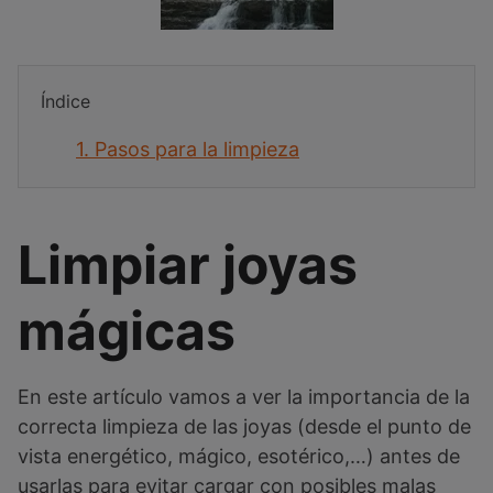
Índice
1.
Pasos para la limpieza
Limpiar joyas
mágicas
En este artículo vamos a ver la importancia de la
correcta limpieza de las joyas (desde el punto de
vista energético, mágico, esotérico,…) antes de
usarlas para evitar cargar con posibles malas