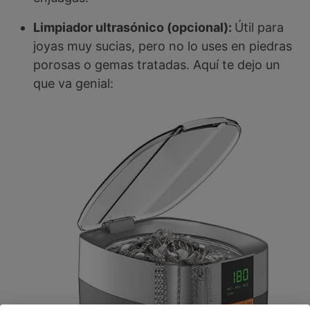
Limpiador ultrasónico (opcional):
Útil para
joyas muy sucias, pero no lo uses en piedras
porosas o gemas tratadas. Aquí te dejo un
que va genial: