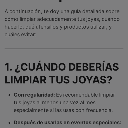
A continuación, te doy una guía detallada sobre
cómo limpiar adecuadamente tus joyas, cuándo
hacerlo, qué utensilios y productos utilizar, y
cuáles evitar:
1. ¿CUÁNDO DEBERÍAS
LIMPIAR TUS JOYAS?
Con regularidad:
Es recomendable limpiar
tus joyas al menos una vez al mes,
especialmente si las usas con frecuencia.
Después de usarlas en eventos especiales: