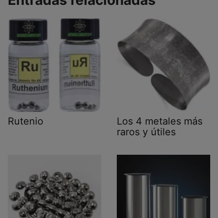
Rutenio
Los 4 metales más
raros y útiles