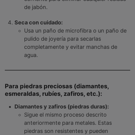
de jabón.
Seca con cuidado:
Usa un paño de microfibra o un paño de
pulido de joyería para secarlas
completamente y evitar manchas de
agua.
Para piedras preciosas (diamantes,
esmeraldas, rubíes, zafiros, etc.):
Diamantes y zafiros (piedras duras):
Sigue el mismo proceso descrito
anteriormente para metales. Estas
piedras son resistentes y pueden