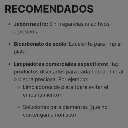
RECOMENDADOS
Jabón neutro:
Sin fragancias ni aditivos
agresivos.
Bicarbonato de sodio:
Excelente para limpiar
plata.
Limpiadores comerciales específicos:
Hay
productos diseñados para cada tipo de metal
o piedra preciosa. Por ejemplo:
Limpiadores de plata (para evitar el
empañamiento).
Soluciones para diamantes (que no
contengan amoníaco).