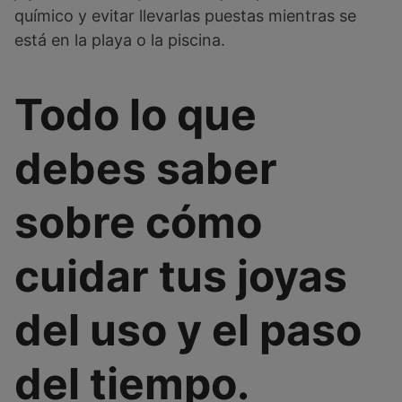
químico y evitar llevarlas puestas mientras se
está en la playa o la piscina.
Todo lo que
debes saber
sobre cómo
cuidar tus joyas
del uso y el paso
del tiempo.