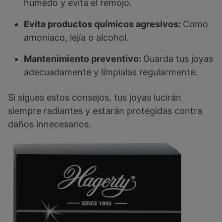
húmedo y evita el remojo.
Evita productos químicos agresivos:
Como
amoníaco, lejía o alcohol.
Mantenimiento preventivo:
Guarda tus joyas
adecuadamente y límpialas regularmente.
Si sigues estos consejos, tus joyas lucirán
siempre radiantes y estarán protegidas contra
daños innecesarios.