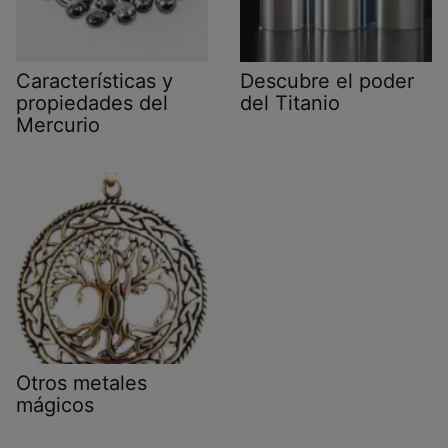
Características y
Descubre el poder
propiedades del
del Titanio
Mercurio
Otros metales
mágicos