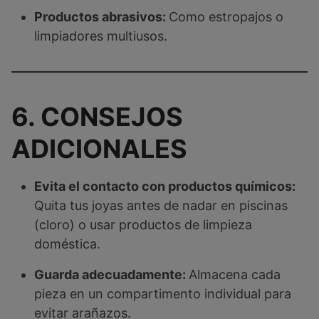
Productos abrasivos:
Como estropajos o
limpiadores multiusos.
6. CONSEJOS
ADICIONALES
Evita el contacto con productos químicos:
Quita tus joyas antes de nadar en piscinas
(cloro) o usar productos de limpieza
doméstica.
Guarda adecuadamente:
Almacena cada
pieza en un compartimento individual para
evitar arañazos.