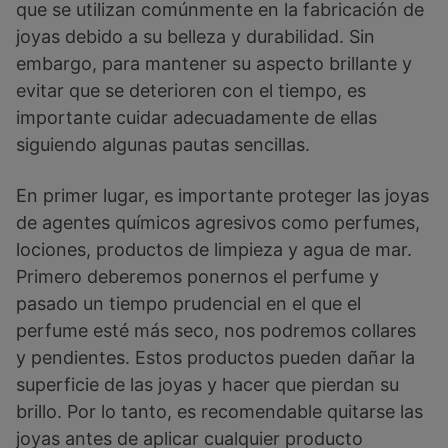
que se utilizan comúnmente en la fabricación de
joyas debido a su belleza y durabilidad. Sin
embargo, para mantener su aspecto brillante y
evitar que se deterioren con el tiempo, es
importante cuidar adecuadamente de ellas
siguiendo algunas pautas sencillas.
En primer lugar, es importante proteger las joyas
de agentes químicos agresivos como perfumes,
lociones, productos de limpieza y agua de mar.
Primero deberemos ponernos el perfume y
pasado un tiempo prudencial en el que el
perfume esté más seco, nos podremos collares
y pendientes. Estos productos pueden dañar la
superficie de las joyas y hacer que pierdan su
brillo. Por lo tanto, es recomendable quitarse las
joyas antes de aplicar cualquier producto