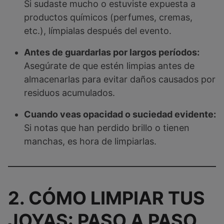
Si sudaste mucho o estuviste expuesta a
productos químicos (perfumes, cremas,
etc.), límpialas después del evento.
Antes de guardarlas por largos períodos:
Asegúrate de que estén limpias antes de
almacenarlas para evitar daños causados por
residuos acumulados.
Cuando veas opacidad o suciedad evidente:
Si notas que han perdido brillo o tienen
manchas, es hora de limpiarlas.
2. CÓMO LIMPIAR TUS
JOYAS: PASO A PASO