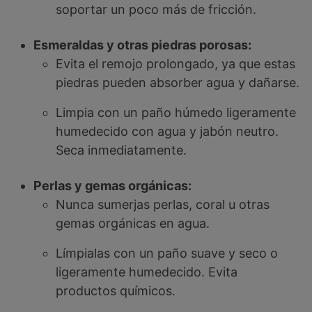
soportar un poco más de fricción.
Esmeraldas y otras piedras porosas:
Evita el remojo prolongado, ya que estas
piedras pueden absorber agua y dañarse.
Limpia con un paño húmedo ligeramente
humedecido con agua y jabón neutro.
Seca inmediatamente.
Perlas y gemas orgánicas:
Nunca sumerjas perlas, coral u otras
gemas orgánicas en agua.
Límpialas con un paño suave y seco o
ligeramente humedecido. Evita
productos químicos.