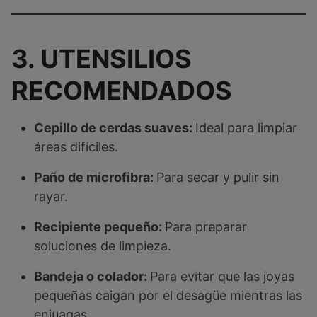
3. UTENSILIOS
RECOMENDADOS
Cepillo de cerdas suaves:
Ideal para limpiar
áreas difíciles.
Paño de microfibra:
Para secar y pulir sin
rayar.
Recipiente pequeño:
Para preparar
soluciones de limpieza.
Bandeja o colador:
Para evitar que las joyas
pequeñas caigan por el desagüe mientras las
enjuagas.