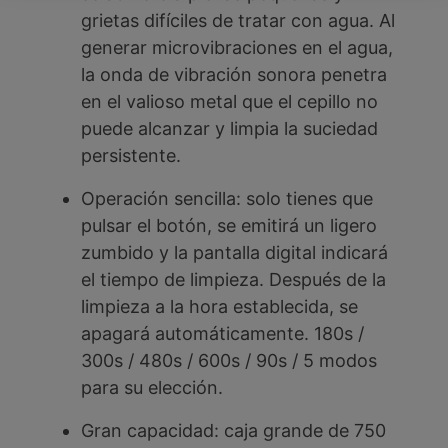
grietas difíciles de tratar con agua. Al
generar microvibraciones en el agua,
la onda de vibración sonora penetra
en el valioso metal que el cepillo no
puede alcanzar y limpia la suciedad
persistente.
Operación sencilla: solo tienes que
pulsar el botón, se emitirá un ligero
zumbido y la pantalla digital indicará
el tiempo de limpieza. Después de la
limpieza a la hora establecida, se
apagará automáticamente. 180s /
300s / 480s / 600s / 90s / 5 modos
para su elección.
Gran capacidad: caja grande de 750