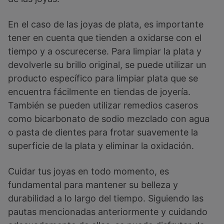
En el caso de las joyas de plata, es importante
tener en cuenta que tienden a oxidarse con el
tiempo y a oscurecerse. Para limpiar la plata y
devolverle su brillo original, se puede utilizar un
producto específico para limpiar plata que se
encuentra fácilmente en tiendas de joyería.
También se pueden utilizar remedios caseros
como bicarbonato de sodio mezclado con agua
o pasta de dientes para frotar suavemente la
superficie de la plata y eliminar la oxidación.
Cuidar tus joyas en todo momento, es
fundamental para mantener su belleza y
durabilidad a lo largo del tiempo. Siguiendo las
pautas mencionadas anteriormente y cuidando