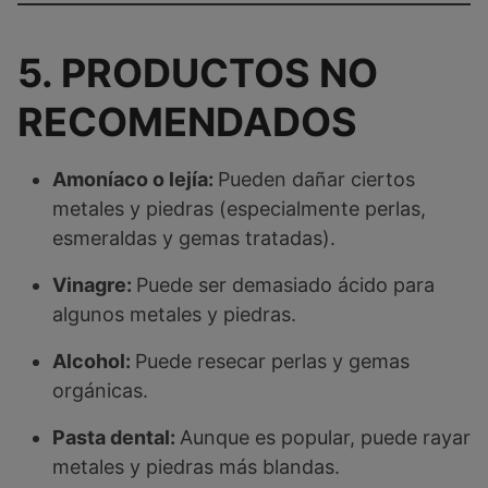
5. PRODUCTOS NO
RECOMENDADOS
Amoníaco o lejía:
Pueden dañar ciertos
metales y piedras (especialmente perlas,
esmeraldas y gemas tratadas).
Vinagre:
Puede ser demasiado ácido para
algunos metales y piedras.
Alcohol:
Puede resecar perlas y gemas
orgánicas.
Pasta dental:
Aunque es popular, puede rayar
metales y piedras más blandas.