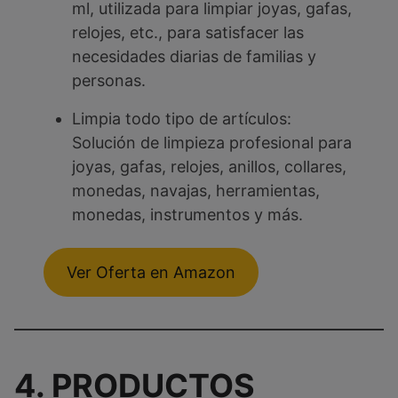
ml, utilizada para limpiar joyas, gafas,
relojes, etc., para satisfacer las
necesidades diarias de familias y
personas.
Limpia todo tipo de artículos:
Solución de limpieza profesional para
joyas, gafas, relojes, anillos, collares,
monedas, navajas, herramientas,
monedas, instrumentos y más.
Ver Oferta en Amazon
4. PRODUCTOS