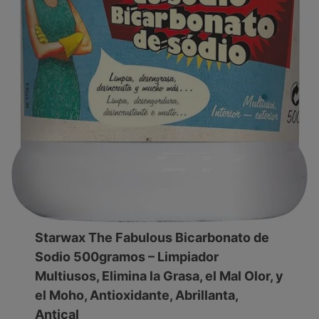
Starwax The Fabulous Bicarbonato de
Sodio 500gramos – Limpiador
Multiusos, Elimina la Grasa, el Mal Olor, y
el Moho, Antioxidante, Abrillanta,
Antical