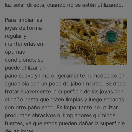
luz solar directa, cuando no se estén utilizando.
Para limpiar las
joyas de forma
regular y
mantenerlas en
óptimas
condiciones, se
puede utilizar un
paño suave y limpio ligeramente humedecido en
agua tibia con un poco de jabón neutro. Se debe
frotar suavemente la superficie de las joyas con
el paño hasta que estén limpias y luego secarlas
con otro paño seco. Es importante no utilizar
productos abrasivos ni limpiadores químicos
fuertes, ya que estos pueden dañar la superficie
de las joyas.