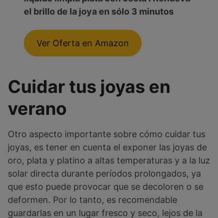
el brillo de la joya en sólo 3 minutos
Ver Oferta en Amazon
Cuidar tus joyas en
verano
Otro aspecto importante sobre cómo cuidar tus
joyas, es tener en cuenta el exponer las joyas de
oro, plata y platino a altas temperaturas y a la luz
solar directa durante períodos prolongados, ya
que esto puede provocar que se decoloren o se
deformen. Por lo tanto, es recomendable
guardarlas en un lugar fresco y seco, lejos de la