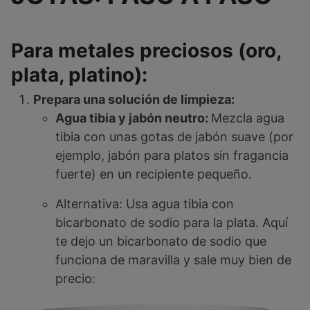
Para metales preciosos (oro,
plata, platino):
Prepara una solución de limpieza:
Agua tibia y jabón neutro:
Mezcla agua
tibia con unas gotas de jabón suave (por
ejemplo, jabón para platos sin fragancia
fuerte) en un recipiente pequeño.
Alternativa: Usa agua tibia con
bicarbonato de sodio para la plata. Aquí
te dejo un bicarbonato de sodio que
funciona de maravilla y sale muy bien de
precio: