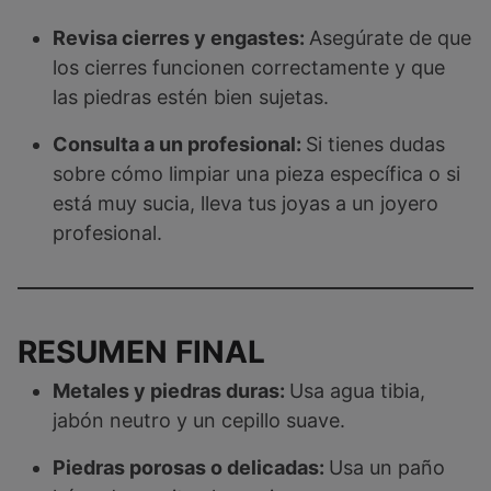
Revisa cierres y engastes:
Asegúrate de que
los cierres funcionen correctamente y que
las piedras estén bien sujetas.
Consulta a un profesional:
Si tienes dudas
sobre cómo limpiar una pieza específica o si
está muy sucia, lleva tus joyas a un joyero
profesional.
RESUMEN FINAL
Metales y piedras duras:
Usa agua tibia,
jabón neutro y un cepillo suave.
Piedras porosas o delicadas:
Usa un paño